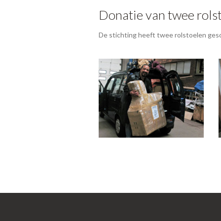
Donatie van twee rolst
De stichting heeft twee rolstoelen gesc