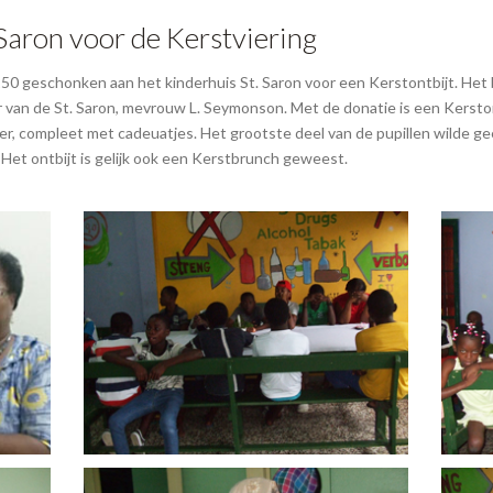
Saron voor de Kerstviering
50 geschonken aan het kinderhuis St. Saron voor een Kerstontbijt. Het
van de St. Saron, mevrouw L. Seymonson. Met de donatie is een Kerstont
, compleet met cadeuatjes. Het grootste deel van de pupillen wilde ge
Het ontbijt is gelijk ook een Kerstbrunch geweest.