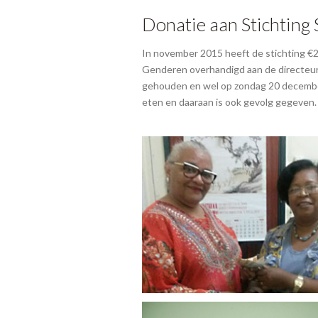
Donatie aan Stichting 
In november 2015 heeft de stichting €2
Genderen overhandigd aan de directeur 
gehouden en wel op zondag 20 december
eten en daaraan is ook gevolg gegeven. 