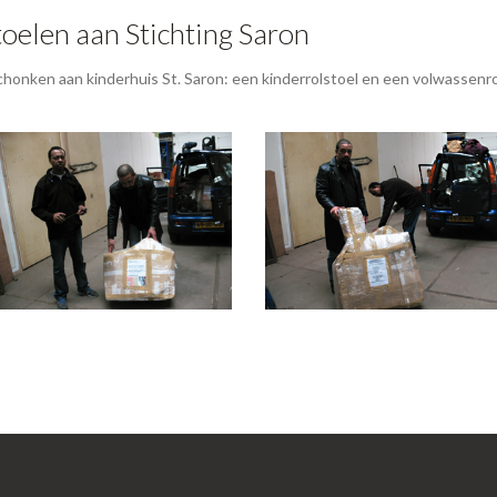
oelen aan Stichting Saron
honken aan kinderhuis St. Saron: een kinderrolstoel en een volwassenro